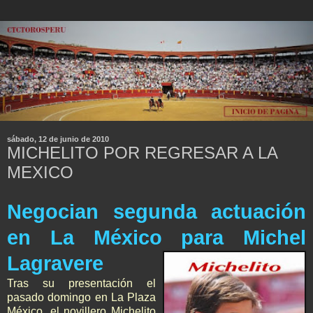
sábado, 12 de junio de 2010
MICHELITO POR REGRESAR A LA
MEXICO
Negocian segunda actuación
en La México para Michel
Lagravere
Tras su presentación el
pasado domingo en La Plaza
México, el novillero Michelito