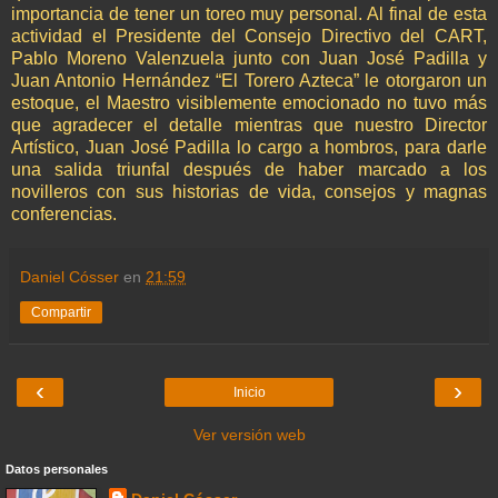
importancia de tener un toreo muy personal. Al final de esta
actividad el Presidente del Consejo Directivo del CART,
Pablo Moreno Valenzuela junto con Juan José Padilla y
Juan Antonio Hernández “El Torero Azteca” le otorgaron un
estoque, el Maestro visiblemente emocionado no tuvo más
que agradecer el detalle mientras que nuestro Director
Artístico, Juan José Padilla lo cargo a hombros, para darle
una salida triunfal después de haber marcado a los
novilleros con sus historias de vida, consejos y magnas
conferencias.
Daniel Cósser
en
21:59
Compartir
‹
›
Inicio
Ver versión web
Datos personales