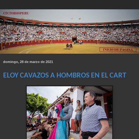
domingo, 28 de marzo de 2021
ELOY CAVAZOS A HOMBROS EN EL CART